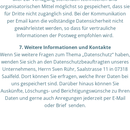
organisatorischen Mittel möglichst so gespeichert, dass sie
für Dritte nicht zugänglich sind. Bei der Kommunikation
per Email kann die vollständige Datensicherheit nicht
gewährleistet werden, so dass für vertrauliche
Informationen der Postweg empfohlen wird.
7. Weitere Informationen und Kontakte
Wenn Sie weitere Fragen zum Thema „Datenschutz“ haben,
wenden Sie sich an den Datenschutzbeauftragten unseres
Unternehmens, Herrn Sven Rühr, Saalstrasse 11 in 07318
Saalfeld. Dort können Sie erfragen, welche Ihrer Daten bei
uns gespeichert sind. Darüber hinaus können Sie
Auskünfte, Löschungs- und Berichtigungswünsche zu Ihren
Daten und gerne auch Anregungen jederzeit per E-Mail
oder Brief senden.