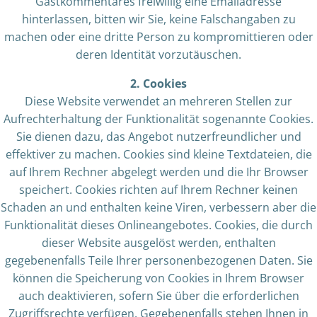
Gastkommentares freiwillig eine Emailadresse
hinterlassen, bitten wir Sie, keine Falschangaben zu
machen oder eine dritte Person zu kompromittieren oder
deren Identität vorzutäuschen.
2. Cookies
Diese Website verwendet an mehreren Stellen zur
Aufrechterhaltung der Funktionalität sogenannte Cookies.
Sie dienen dazu, das Angebot nutzerfreundlicher und
effektiver zu machen. Cookies sind kleine Textdateien, die
auf Ihrem Rechner abgelegt werden und die Ihr Browser
speichert. Cookies richten auf Ihrem Rechner keinen
Schaden an und enthalten keine Viren, verbessern aber die
Funktionalität dieses Onlineangebotes. Cookies, die durch
dieser Website ausgelöst werden, enthalten
gegebenenfalls Teile Ihrer personenbezogenen Daten. Sie
können die Speicherung von Cookies in Ihrem Browser
auch deaktivieren, sofern Sie über die erforderlichen
Zugriffsrechte verfügen. Gegebenenfalls stehen Ihnen in