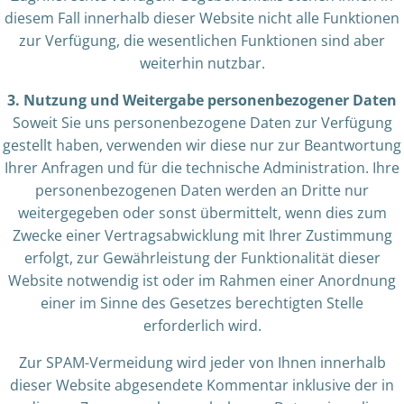
diesem Fall innerhalb dieser Website nicht alle Funktionen
zur Verfügung, die wesentlichen Funktionen sind aber
weiterhin nutzbar.
3. Nutzung und Weitergabe personenbezogener Daten
Soweit Sie uns personenbezogene Daten zur Verfügung
gestellt haben, verwenden wir diese nur zur Beantwortung
Ihrer Anfragen und für die technische Administration. Ihre
personenbezogenen Daten werden an Dritte nur
weitergegeben oder sonst übermittelt, wenn dies zum
Zwecke einer Vertragsabwicklung mit Ihrer Zustimmung
erfolgt, zur Gewährleistung der Funktionalität dieser
Website notwendig ist oder im Rahmen einer Anordnung
einer im Sinne des Gesetzes berechtigten Stelle
erforderlich wird.
Zur SPAM-Vermeidung wird jeder von Ihnen innerhalb
dieser Website abgesendete Kommentar inklusive der in