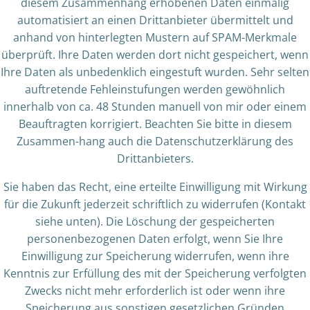
diesem Zusammenhang erhobenen Daten einmalig
automatisiert an einen Drittanbieter übermittelt und
anhand von hinterlegten Mustern auf SPAM-Merkmale
überprüft. Ihre Daten werden dort nicht gespeichert, wenn
Ihre Daten als unbedenklich eingestuft wurden. Sehr selten
auftretende Fehleinstufungen werden gewöhnlich
innerhalb von ca. 48 Stunden manuell von mir oder einem
Beauftragten korrigiert. Beachten Sie bitte in diesem
Zusammen-hang auch die Datenschutzerklärung des
Drittanbieters.
Sie haben das Recht, eine erteilte Einwilligung mit Wirkung
für die Zukunft jederzeit schriftlich zu widerrufen (Kontakt
siehe unten). Die Löschung der gespeicherten
personenbezogenen Daten erfolgt, wenn Sie Ihre
Einwilligung zur Speicherung widerrufen, wenn ihre
Kenntnis zur Erfüllung des mit der Speicherung verfolgten
Zwecks nicht mehr erforderlich ist oder wenn ihre
Speicherung aus sonstigen gesetzlichen Gründen