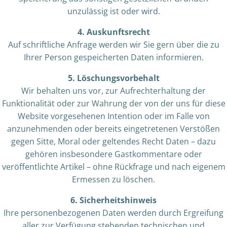
unzulässig ist oder wird.
4. Auskunftsrecht
Auf schriftliche Anfrage werden wir Sie gern über die zu
Ihrer Person gespeicherten Daten informieren.
5. Löschungsvorbehalt
Wir behalten uns vor, zur Aufrechterhaltung der
Funktionalität oder zur Wahrung der von der uns für diese
Website vorgesehenen Intention oder im Falle von
anzunehmenden oder bereits eingetretenen Verstößen
gegen Sitte, Moral oder geltendes Recht Daten – dazu
gehören insbesondere Gastkommentare oder
veröffentlichte Artikel – ohne Rückfrage und nach eigenem
Ermessen zu löschen.
6. Sicherheitshinweis
Ihre personenbezogenen Daten werden durch Ergreifung
aller zur Verfügung stehenden technischen und