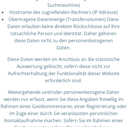
Suchmaschine)
Hostname des zugreifenden Rechners (IP Adresse)
Übertragene Datenmenge (Transfervolumen) Diese
Daten erlauben keine direkten Rückschlüsse auf Ihre
tatsächliche Person und Identität. Daher gehören
diese Daten nicht zu den personenbezogenen
Daten.
Diese Daten werden im Anschluss an die statistische
Auswertung gelöscht, sofern diese nicht zur
Aufrechterhaltung der Funktionalität dieser Website
erforderlich sind.
Weitergehende und/oder personenbezogene Daten
werden nur erfasst, wenn Sie diese Angaben freiwillig im
Rahmen eines Gastkommentares, einer Registrierung oder
im Zuge einer durch Sie veranlassten persönlichen
Kontaktaufnahme machen. Sofern Sie im Rahmen eines