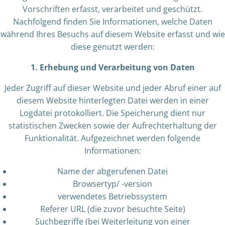
Vorschriften erfasst, verarbeitet und geschützt.
Nachfolgend finden Sie Informationen, welche Daten
während Ihres Besuchs auf diesem Website erfasst und wie
diese genutzt werden:
1. Erhebung und Verarbeitung von Daten
Jeder Zugriff auf dieser Website und jeder Abruf einer auf
diesem Website hinterlegten Datei werden in einer
Logdatei protokolliert. Die Speicherung dient nur
statistischen Zwecken sowie der Aufrechterhaltung der
Funktionalität. Aufgezeichnet werden folgende
Informationen:
Name der abgerufenen Datei
Browsertyp/ -version
verwendetes Betriebssystem
Referer URL (die zuvor besuchte Seite)
Suchbegriffe (bei Weiterleitung von einer