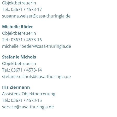
Objektbetreuerin
Tel.: 03671 / 4573-17
susanna.weiser@casa-thuringia.de
Michelle Röder
Objektbetreuerin
Tel.: 03671 / 4573-16
michelle.roeder@casa-thuringia.de
Stefanie Nichols
Objektbetreuerin
Tel.: 03671 / 4573-14
stefanie.nichols@casa-thuringia.de
Iris Ziermann
Assistenz Objektbetreuung
Tel.: 03671 / 4573-15
service@casa-thuringia.de