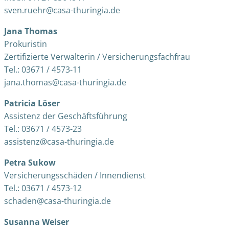
sven.ruehr@casa-thuringia.de
Jana Thomas
Prokuristin
Zertifizierte Verwalterin / Versicherungsfachfrau
Tel.: 03671 / 4573-11
jana.thomas@casa-thuringia.de
Patricia Löser
Assistenz der Geschäftsführung
Tel.: 03671 / 4573-23
assistenz@casa-thuringia.de
Petra Sukow
Versicherungsschäden / Innendienst
Tel.: 03671 / 4573-12
schaden@casa-thuringia.de
Susanna Weiser