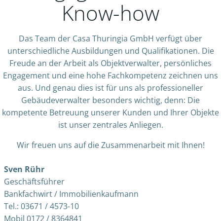
Know-how
Das Team der Casa Thuringia GmbH verfügt über
unterschiedliche Ausbildungen und Qualifikationen. Die
Freude an der Arbeit als Objektverwalter, persönliches
Engagement und eine hohe Fachkompetenz zeichnen uns
aus. Und genau dies ist für uns als professioneller
Gebäudeverwalter besonders wichtig, denn: Die
kompetente Betreuung unserer Kunden und Ihrer Objekte
ist unser zentrales Anliegen.
Wir freuen uns auf die Zusammenarbeit mit Ihnen!
Sven Rühr
Geschäftsführer
Bankfachwirt / Immobilienkaufmann
Tel.: 03671 / 4573-10
Mobil 0172 / 8364841