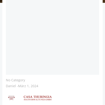
No Category
Daniel
-
März 1, 2024