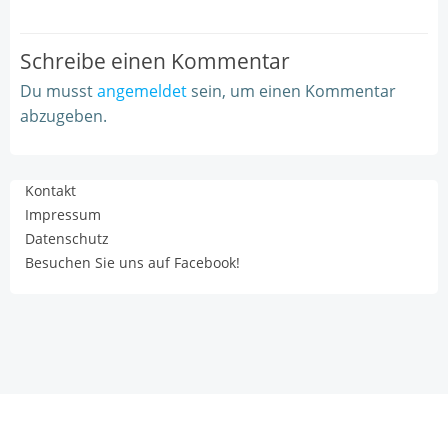
Schreibe einen Kommentar
Du musst
angemeldet
sein, um einen Kommentar
abzugeben.
Kontakt
Impressum
Datenschutz
Besuchen Sie uns auf Facebook!